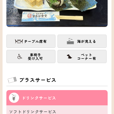
テーブル席有
海が見える
車椅子
ペット
受け入可
コーナー有
プラスサービス
ドリンクサービス
ソフトドリンクサービス