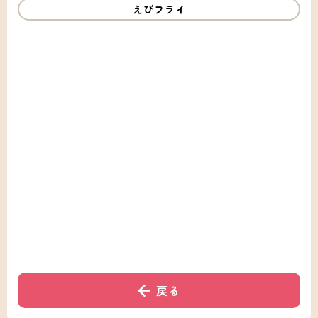
えびフライ
戻る