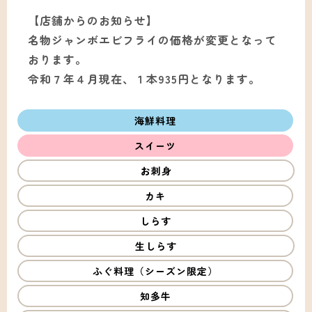
【店舗からのお知らせ】
名物ジャンボエビフライの価格が変更となって
おります。
令和７年４月現在、１本935円となります。
海鮮料理
スイーツ
お刺身
カキ
しらす
生しらす
ふぐ料理（シーズン限定）
知多牛