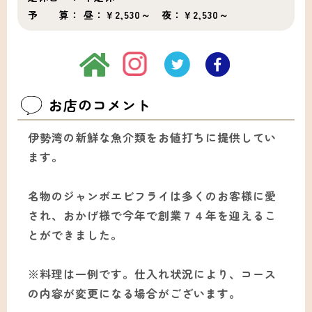
予 算：
昼：￥2,530～ 夜：￥2,530～
お店のコメント
伊勢湾の新鮮な魚介類をお値打ちに提供してい
ます。
名物のジャンボエビフライは多くのお客様に愛
され、おかげ様で今年で創業７４年を迎えるこ
とができました。
※料理は一例です。仕入れ状況により、コース
の内容が変更になる場合がございます。