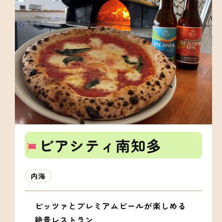
ビアシティ南知多
内海
ピッツァとプレミアムビールが楽しめる
絶景レストラン