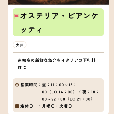
オステリア・ビアンケ
ッティ
大井
南知多の新鮮な魚介をイタリアの下町料
理に
営業時間：
昼：11：00～15：
00（LO.14：00） / 夜：18：
00～22：00（LO.21：00）
定休日 ：
月曜日・火曜日