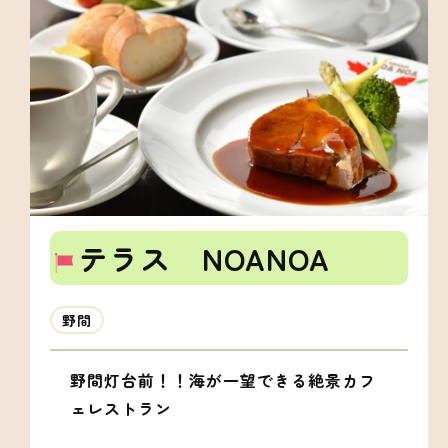
テラス NOANOA
野間
野間灯台前！！海が一望できる絶景カフ
ェレストラン