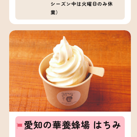
シーズン中は火曜日のみ休
業）
愛知の華養蜂場 はちみ