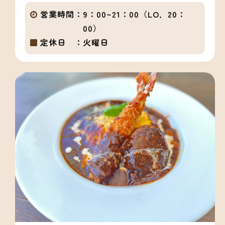
営業時間：
9：00~21：00（LO．20：
00）
定休日 ：
火曜日