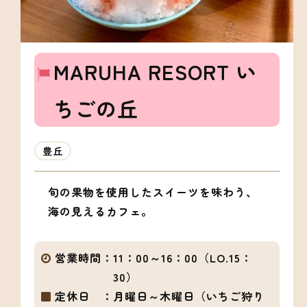
MARUHA RESORT い
ちごの丘
豊丘
旬の果物を使用したスイーツを味わう、
海の見えるカフェ。
営業時間：
11：00～16：00（LO.15：
30）
定休日 ：
月曜日～木曜日（いちご狩り