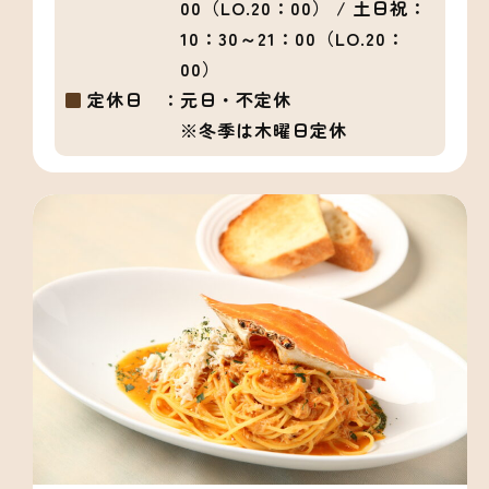
00（LO.20：00） / 土日祝：
10：30～21：00（LO.20：
00）
定休日 ：
元日・不定休
※冬季は木曜日定休