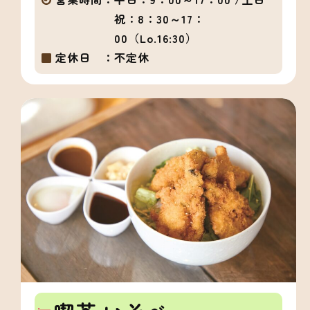
祝：8：30～17：
00（Lo.16:30）
定休日 ：
不定休