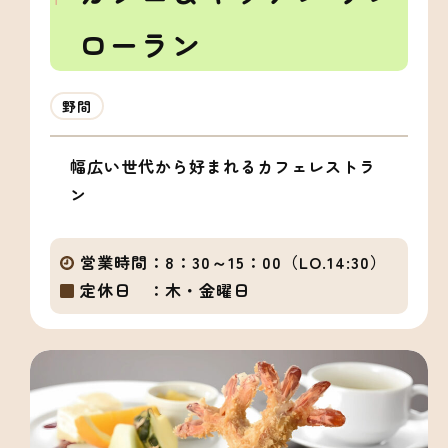
ローラン
野間
幅広い世代から好まれるカフェレストラ
ン
営業時間：
8：30～15：00（LO.14:30）
定休日 ：
木・金曜日