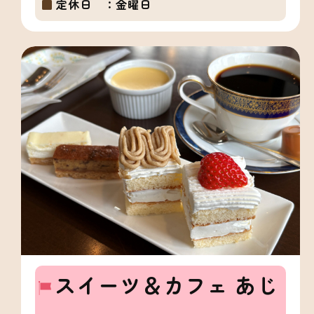
定休日 ：
金曜日
スイーツ＆カフェ あじ