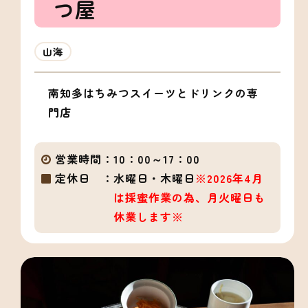
つ屋
山海
南知多はちみつスイーツとドリンクの専
門店
営業時間：
10：00～17：00
定休日 ：
水曜日・木曜日
※2026年4月
は採蜜作業の為、月火曜日も
休業します※