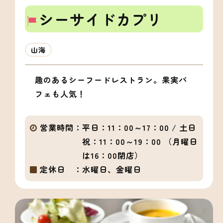
シーサイドカプリ
山海
趣のあるシーフードレストラン。果実パ
フェも人気！
営業時間：
平日：11：00～17：00 / 土日
祝：11：00～19：00 （月曜日
は16：00閉店）
定休日 ：
水曜日、金曜日