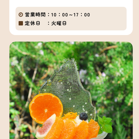
営業時間：
10：00～17：00
定休日 ：
火曜日