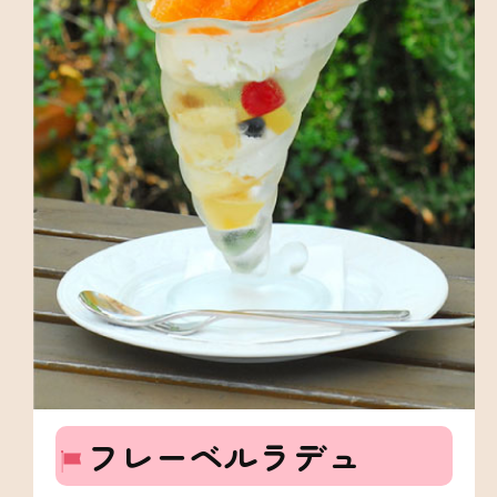
フレーベルラデュ