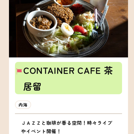
CONTAINER CAFE 茶
居留
内海
ＪＡＺＺと珈琲が香る空間！時々ライブ
やイベント開催！