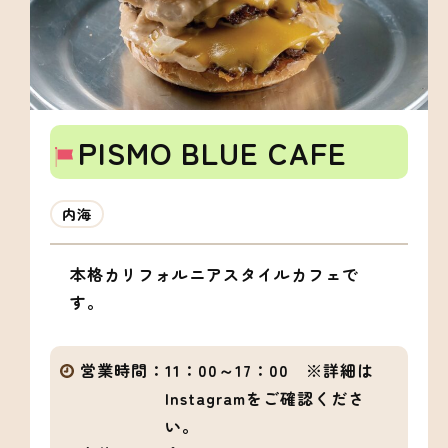
PISMO BLUE CAFE
内海
本格カリフォルニアスタイルカフェで
す。
営業時間：
11：00～17：00 ※詳細は
Instagramをご確認くださ
い。