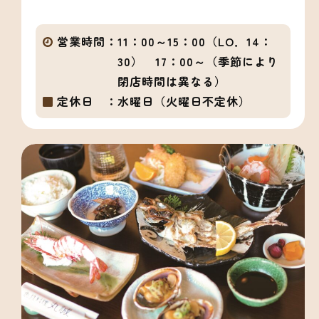
営業時間：
11：00～15：00（LO．14：
30） 17：00～（季節により
閉店時間は異なる）
定休日 ：
水曜日（火曜日不定休）