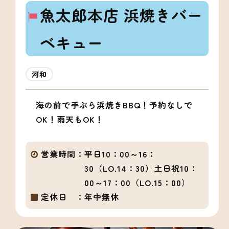
魚太郎本店 浜焼きバー
ベキュー
河和
海の前で手ぶら浜焼きBBQ！予約なしで
OK！雨天もOK！
営業時間：
平日10：00～16：
30（LO.14：30）土日祝10：
00～17：00（LO.15：00）
定休日 ：
年中無休