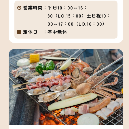
営業時間：
平日10：00～16：
30（LO.15：00）土日祝10：
00～17：00（LO.16：00）
定休日 ：
年中無休