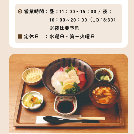
営業時間：
昼：11：00～15：00 / 夜：
16：00～20：00（LO.18:30）
※夜は要予約
定休日 ：
水曜日・第三火曜日