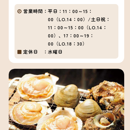
営業時間：
平日：11：00～15：
00（LO.14：00）/土日祝：
11：00～15：00（LO.14：
00）、17：00～19：
00（LO.18：30）
定休日 ：
水曜日