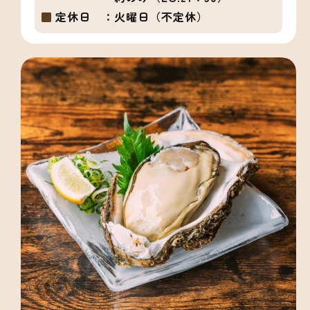
定休日 ：
火曜日（不定休）