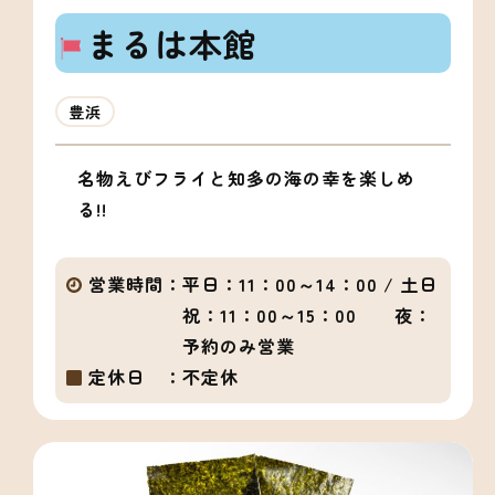
まるは本館
豊浜
名物えびフライと知多の海の幸を楽しめ
る!!
営業時間：
平日：11：00～14：00 / 土日
祝：11：00～15：00 夜：
予約のみ営業
定休日 ：
不定休