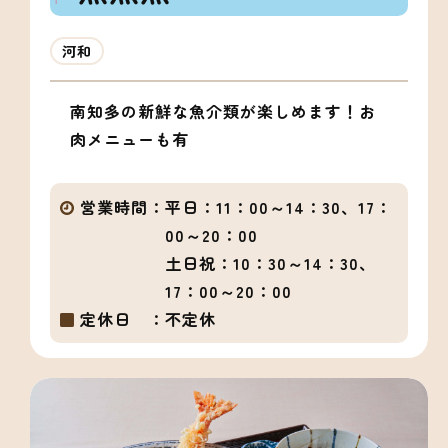
河和
南知多の新鮮な魚介類が楽しめます！お
肉メニューも有
営業時間：
平日：11：00～14：30、17：
00～20：00
土日祝：10：30～14：30、
17：00～20：00
定休日 ：
不定休