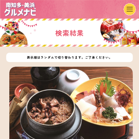
検索結果
表示順はランダムで切り替わります。ご了承ください。