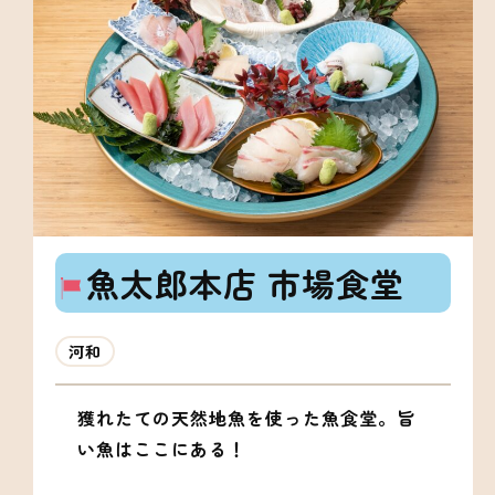
魚太郎本店 市場食堂
河和
獲れたての天然地魚を使った魚食堂。旨
い魚はここにある！