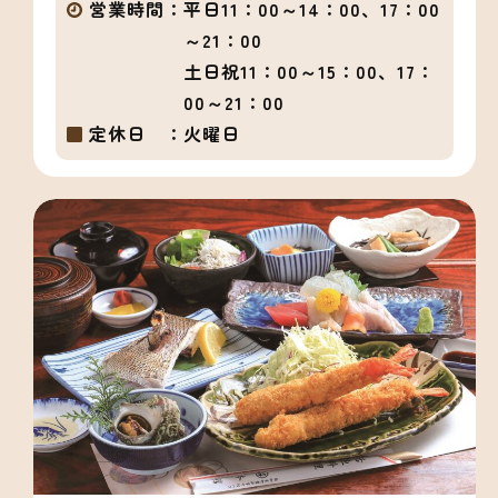
営業時間：
平日11：00～14：00、17：00
～21：00
土日祝11：00～15：00、17：
00～21：00
定休日 ：
火曜日