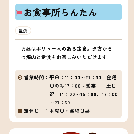
お食事所らんたん
豊浜
お昼はボリュームのある定食。夕方から
は焼肉と定食をお楽しみいただけます。
営業時間：
平日：11：00～21：30 金曜
日のみ17：00～営業 土日
祝：11：00～15：00、17：00
～21：30
定休日 ：
木曜日・金曜日昼