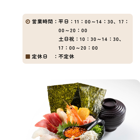
営業時間：
平日：11：00～14：30、17：
00～20：00
土日祝：10：30～14：30、
17：00～20：00
定休日 ：
不定休