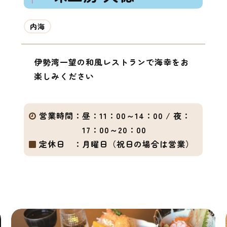
内海
伊勢湾一望の和風レストランで海幸をお
楽しみください
営業時間：
昼：11：00～14：00 / 夜：
17：00～20：00
定休日 ：
月曜日（祝日の場合は営業）