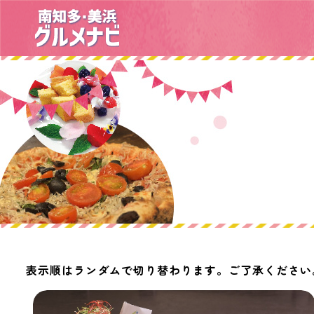
表示順はランダムで切り替わります。ご了承ください