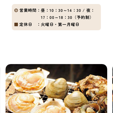
営業時間：
昼：10：30～14：30 / 夜：
17：00～18：30（予約制）
定休日 ：
火曜日・第一月曜日