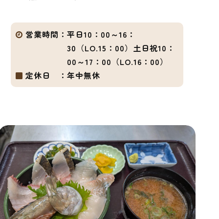
営業時間：
平日10：00～16：
30（LO.15：00）土日祝10：
00～17：00（LO.16：00）
定休日 ：
年中無休