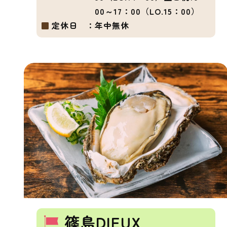
00～17：00（LO.15：00）
定休日 ：
年中無休
篠島DIEUX