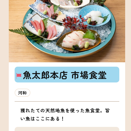
魚太郎本店 市場食堂
河和
獲れたての天然地魚を使った魚食堂。旨
い魚はここにある！