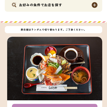
お好みの条件でお店を探す
表示順はランダムで切り替わります。ご了承ください。