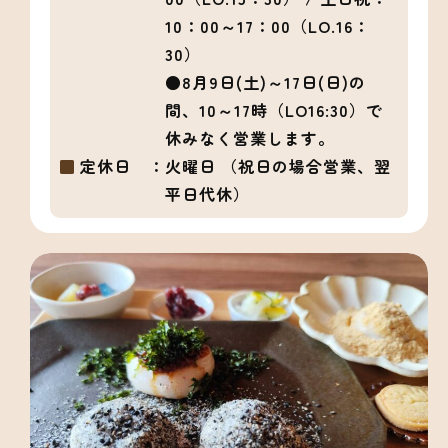
10：00～17：00（LO.16：
30）
●8月9日(土)～17日(日)の
間、10～17時（LO16:30）で
休みなく営業します。
定休日 ：
火曜日 （祝日の場合営業、翌
平日代休）