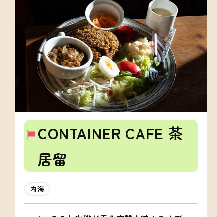
CONTAINER CAFE 茶
居留
内海