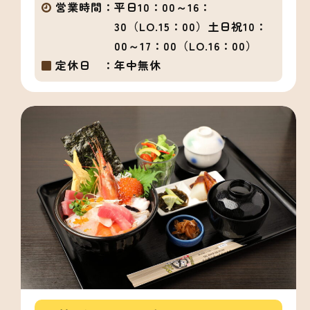
営業時間：
平日10：00～16：
30（LO.15：00）土日祝10：
00～17：00（LO.16：00）
定休日 ：
年中無休