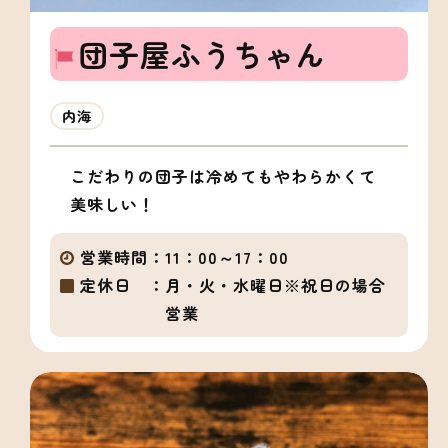
団子屋ふうちゃん
内海
こだわりの団子は冷めてもやわらかくて
美味しい！
営業時間：
11：00～17：00
定休日 ：
月・火・水曜日※祝日の場合
営業