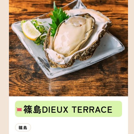
篠島DIEUX TERRACE
篠島