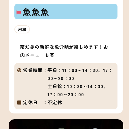
魚魚魚
河和
南知多の新鮮な魚介類が楽しめます！お
肉メニューも有
営業時間：
平日：11：00～14：30、17：
00～20：00
土日祝：10：30～14：30、
17：00～20：00
定休日 ：
不定休