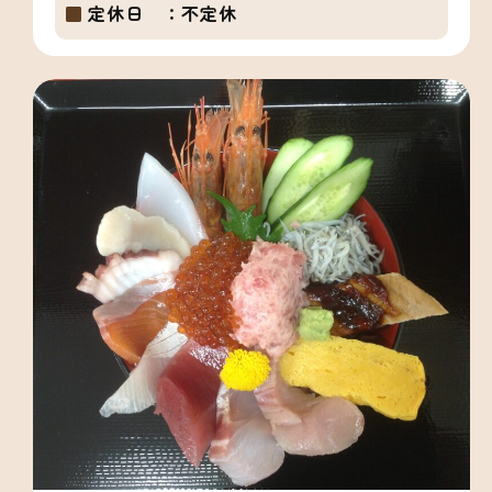
定休日 ：
不定休