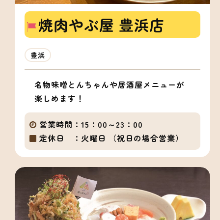
焼肉やぶ屋 豊浜店
豊浜
名物味噌とんちゃんや居酒屋メニューが
楽しめます！
営業時間：
15：00～23：00
定休日 ：
火曜日 （祝日の場合営業）