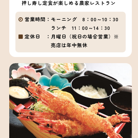
押し寿し定食が楽しめる農家レストラン
営業時間：
モーニング 8：00～10：30
ランチ 11：00～14：30
定休日 ：
月曜日（祝日の場合営業）※
売店は年中無休