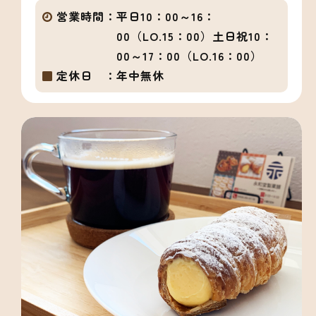
営業時間：
平日10：00～16：
00（LO.15：00）土日祝10：
00～17：00（LO.16：00）
定休日 ：
年中無休